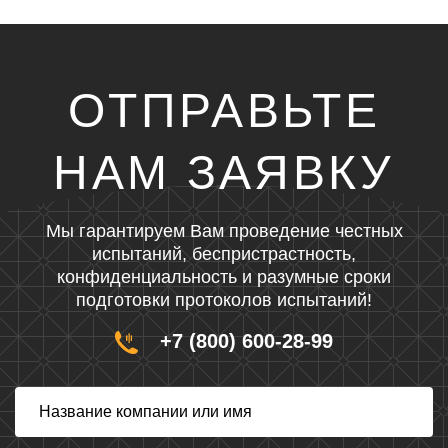
ОТПРАВЬТЕ
НАМ ЗАЯВКУ
Мы гарантируем Вам проведение честных
испытаний, беспристрастность,
конфиденциальность и разумные сроки
подготовки протоколов испытаний!
+7 (800) 600-28-99