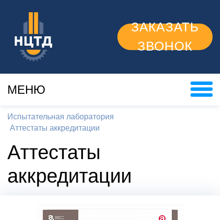
ЗАКАЗАТЬ
ЗВОНОК
МЕНЮ
Испытательная лаборатория
Аттестаты аккредитации
Аттестаты
аккредитации