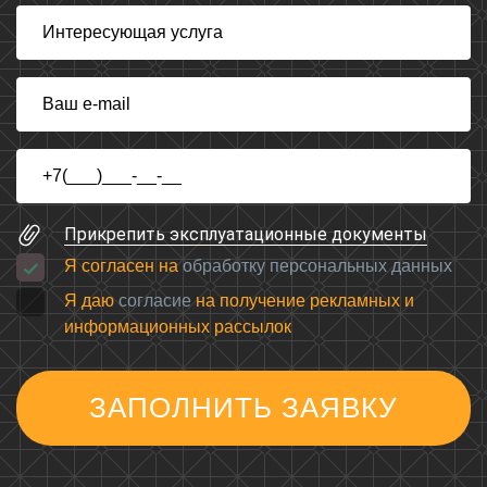
Прикрепить эксплуатационные документы
Я согласен на
обработку персональных данных
Я даю
согласие
на получение рекламных и
информационных рассылок
ЗАПОЛНИТЬ ЗАЯВКУ