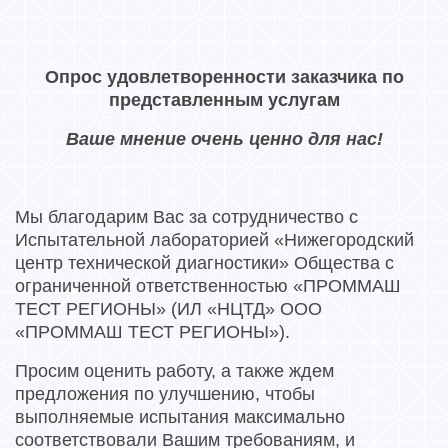
Опрос удовлетворенности заказчика по
представленным услугам
Ваше мнение очень ценно для нас!
Мы благодарим Вас за сотрудничество с
Испытательной лабораторией «Нижегородский
центр технической диагностики» Общества с
ограниченной ответственностью «ПРОММАШ
ТЕСТ РЕГИОНЫ» (ИЛ «НЦТД» ООО
«ПРОММАШ ТЕСТ РЕГИОНЫ»).
Просим оценить работу, а также ждем
предложения по улучшению, чтобы
выполняемые испытания максимально
соответствовали Вашим требованиям, и