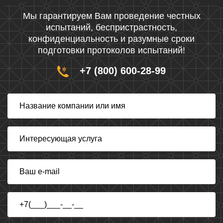
Мы гарантируем Вам проведение честных
испытаний, беспристрастность,
конфиденциальность и разумные сроки
подготовки протоколов испытаний!
+7 (800) 600-28-99