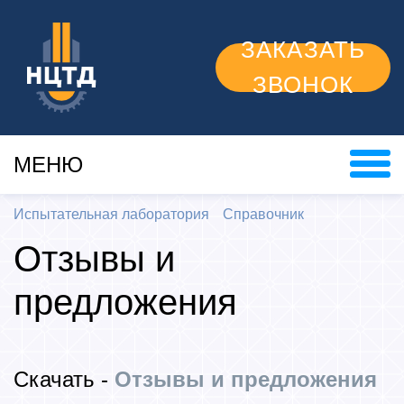
ЗАКАЗАТЬ
ЗВОНОК
МЕНЮ
Испытательная лаборатория
Справочник
Отзывы и
предложения
Скачать -
Отзывы и предложения