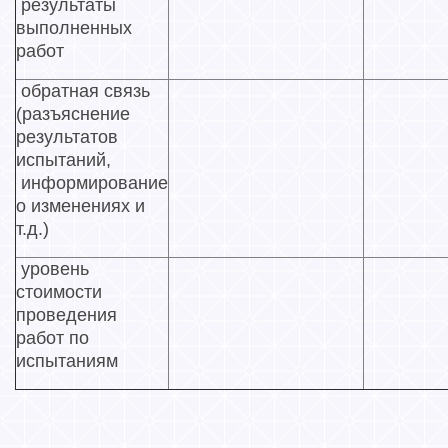
результаты
выполненных
работ
обратная связь
(разъяснение
результатов
испытаний,
информирование
о изменениях и
т.д.)
уровень
стоимости
проведения
работ по
испытаниям